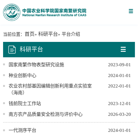
首页
科研平台
当前位置：
»
» 平台介绍
科研平台
国家南繁作物表型研究设施
2023-09-01
种业创新中心
2024-01-01
农业农村部基因编辑创新利用重点实验室
2022-01-01
（海南）
钱前院士工作站
2023-12-01
南方农产品质量安全检测与评价中心
2026-03-20
一代测序平台
2024-01-01