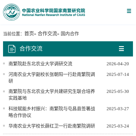
首页
合作交流
当前位置：
»
» 国内合作
合作交流
南繁院赴东北农业大学调研交流
2026-04-20
河南农业大学副校长张朝阳一行赴南繁院调
2025-07-14
研
南繁院与东北农业大学共建研究生联合培养
2025-05-30
实践基地
科技赋能乡村振兴：南繁院与屯昌县签署战
2025-03-27
略合作协议
华南农业大学校长薛红卫一行赴南繁院调研
2025-03-24