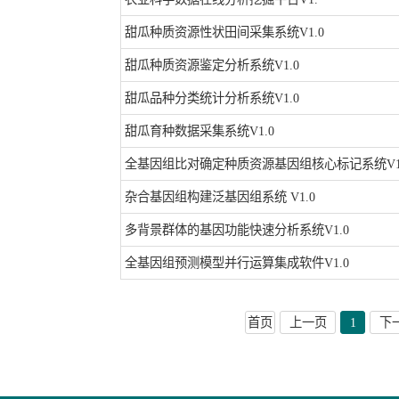
甜瓜种质资源性状田间采集系统V1.0
甜瓜种质资源鉴定分析系统V1.0
甜瓜品种分类统计分析系统V1.0
甜瓜育种数据采集系统V1.0
全基因组比对确定种质资源基因组核心标记系统V1
杂合基因组构建泛基因组系统 V1.0
多背景群体的基因功能快速分析系统V1.0
全基因组预测模型并行运算集成软件V1.0
首页
上一页
1
下