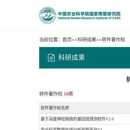
当前位置：
首页
科研成果
转件著作权
科研成果
转件著作权
10项
软件著作权名称
基于深度神经网络的基因组预测软件V2.0
农业科学数据在线分析挖掘平台V1.