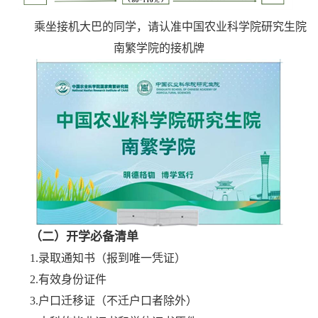
乘坐接机大巴的同学，请认准中国农业科学院研究生院
南繁学院的接机牌
（二）开学必备清单
1.录取通知书（报到唯一凭证）
2.有效身份证件
3.户口迁移证（不迁户口者除外）