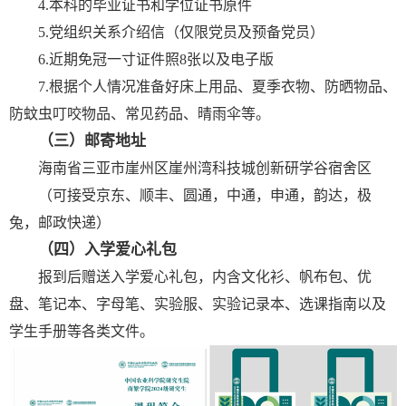
4.本科的毕业证书和学位证书原件
5.党组织关系介绍信（仅限党员及预备党员）
6.近期免冠一寸证件照8张以及电子版
7.根据个人情况准备好床上用品、夏季衣物、防晒物品、
防蚊虫叮咬物品、常见药品、晴雨伞等。
（三）邮寄地址
海南省三亚市崖州区崖州湾科技城创新研学谷宿舍区
（可接受京东、顺丰、圆通，中通，申通，韵达，极
兔，邮政快递）
（四）入学爱心礼包
报到后赠送入学爱心礼包，内含文化衫、帆布包、优
盘、笔记本、字母笔、实验服、实验记录本、选课指南以及
学生手册等各类文件。