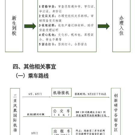
四、其他相关事宜
（一）乘车路线