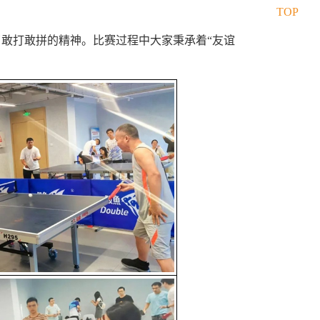
TOP
敢打敢拼的精神。比赛过程中大家秉承着“友谊