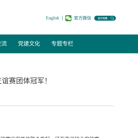
English
官方微信
交流
党建文化
专题专栏
友谊赛团体冠军！