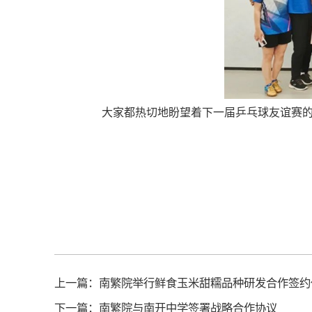
大家都热切地盼望着下一届乒乓球友谊赛
上一篇：
南繁院举行鲜食玉米甜糯品种研发合作签约
下一篇：
南繁院与南开中学签署战略合作协议