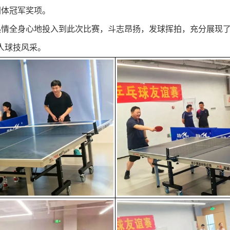
团体冠军奖项。
情全身心地投入到此次比赛，斗志昂扬，发球挥拍，充分展现了
人球技风采。