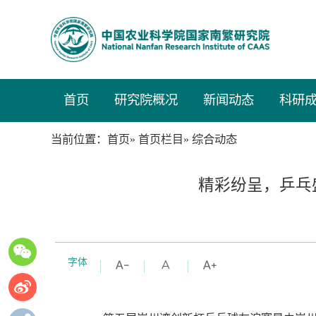
首页
研究院概况
新闻动态
科研
当前位置：
»
» 综合动态
首页
首页栏目
精彩纷呈，乒乓
字体