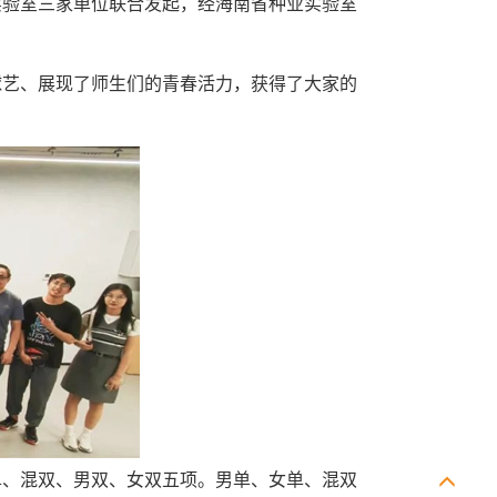
实验室三家单位联合发起，经海南省种业实验室
球艺、展现了师生们的青春活力，获得了大家的
单、混双、男双、女双五项。男单、女单、混双