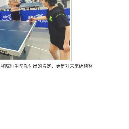
对我院师生辛勤付出的肯定，更是对未来继续努