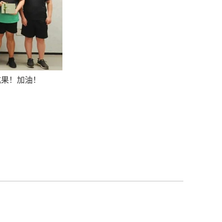
成果！加油！