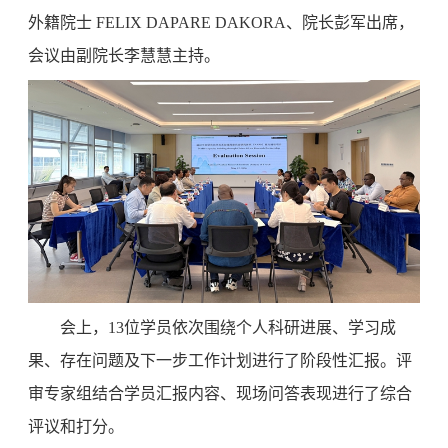
外籍院士 FELIX DAPARE DAKORA、院长彭军出席，
会议由副院长李慧慧主持。
会上，13位学员依次围绕个人科研进展、学习成
果、存在问题及下一步工作计划进行了阶段性汇报。评
审专家组结合学员汇报内容、现场问答表现进行了综合
评议和打分。