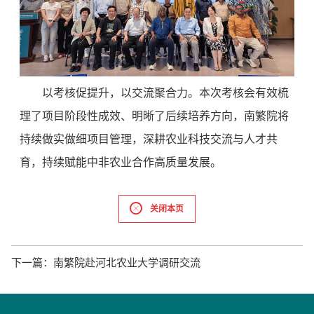
以考核促提升，以交流聚合力。本次考核会有效梳
理了项目阶段性成效、明晰了后续培养方向，南繁院将
持续做实做细项目管理，深耕农业科技交流与人才共
育，持续赋能中非农业合作高质量发展。
关闭本页
下一篇：
南繁院赴河北农业大学调研交流