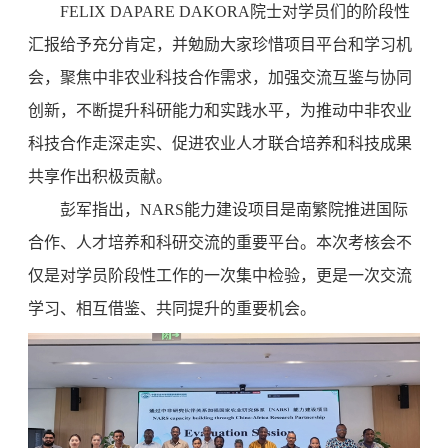
FELIX DAPARE DAKORA院士对学员们的阶段性
汇报给予充分肯定，并勉励大家珍惜项目平台和学习机
会，聚焦中非农业科技合作需求，加强交流互鉴与协同
创新，不断提升科研能力和实践水平，为推动中非农业
科技合作走深走实、促进农业人才联合培养和科技成果
共享作出积极贡献。
彭军指出，NARS能力建设项目是南繁院推进国际
合作、人才培养和科研交流的重要平台。本次考核会不
仅是对学员阶段性工作的一次集中检验，更是一次交流
学习、相互借鉴、共同提升的重要机会。