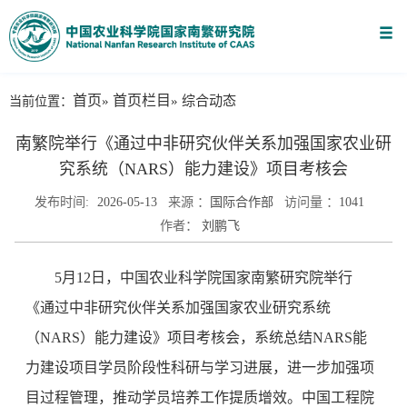
首页
首页栏目
当前位置：
»
» 综合动态
南繁院举行《通过中非研究伙伴关系加强国家农业研
究系统（NARS）能力建设》项目考核会
发布时间:
2026-05-13
来源 ：
国际合作部
访问量 ：
1041
作者：
刘鹏飞
5月12日，中国农业科学院国家南繁研究院举行
《通过中非研究伙伴关系加强国家农业研究系统
（NARS）能力建设》项目考核会，系统总结NARS能
力建设项目学员阶段性科研与学习进展，进一步加强项
目过程管理，推动学员培养工作提质增效。中国工程院