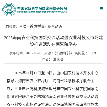
首页
首页栏目
当前位置：
»
» 综合动态
2025海南农业科技创新交流活动暨农业科技大市场建
设推进活动在南繁院举办
发布时间:
2025-11-20
来源 ：
资源保障部
访问量 ：
1609
作者：
潘浪浪
2025年11月17日至18日，由中国农村技术开发中心
指导，海南省农业农村厅、海南省科学技术厅联合主
办，三亚崖州湾科技城管理局与中国农业科学院国家南
繁研究院联合承办的2025海南农业科技创新交流活动暨
农业科技大市场建设推进活动在南繁院国家南繁作物表