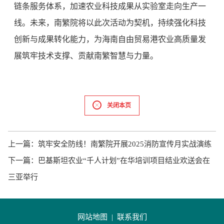
链条服务体系，加速农业科技成果从实验室走向生产一
线。未来，南繁院将以此次活动为契机，持续强化科技
创新与成果转化能力，为海南自由贸易港农业高质量发
展筑牢技术支撑、贡献南繁智慧与力量。
关闭本页
上一篇：
筑牢安全防线！南繁院开展2025消防宣传月实战演练
下一篇：
巴基斯坦农业“千人计划”在华培训项目结业欢送会在
三亚举行
网站地图 |
联系我们