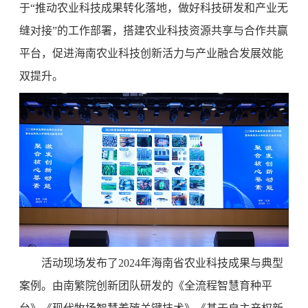
于“推动农业科技成果转化落地，做好科技研发和产业无
缝对接”的工作部署，搭建农业科技资源共享与合作共赢
平台，促进海南农业科技创新活力与产业融合发展效能
双提升。
活动现场发布了2024年海南省农业科技成果与典型
案例。由南繁院创新团队研发的《全流程智慧育种平