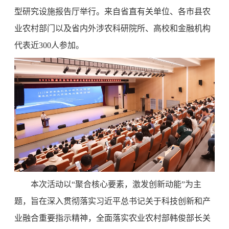
型研究设施报告厅举行。来自省直有关单位、各市县农
业农村部门以及省内外涉农科研院所、高校和金融机构
代表近300人参加。
本次活动以“聚合核心要素，激发创新动能”为主
题，旨在深入贯彻落实习近平总书记关于科技创新和产
业融合重要指示精神，全面落实农业农村部韩俊部长关