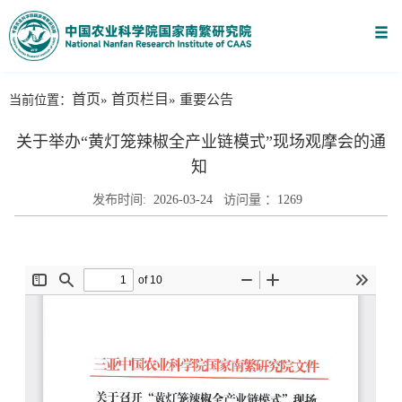
首页
首页栏目
当前位置：
»
» 重要公告
关于举办“黄灯笼辣椒全产业链模式”现场观摩会的通
知
发布时间:
2026-03-24
访问量 ：
1269