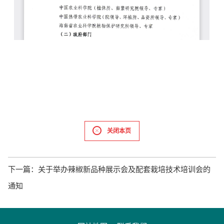
关闭本页
下一篇：
关于举办辣椒新品种展示会及配套栽培技术培训会的
通知