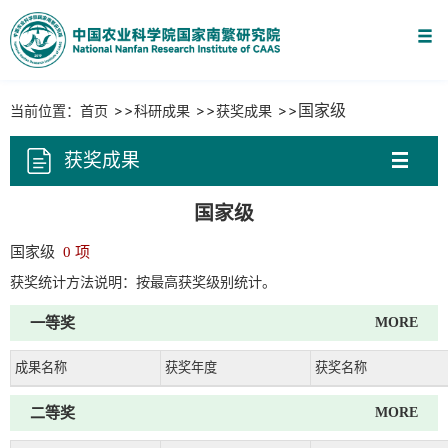
国家级
当前位置：
首页
科研成果
获奖成果
获奖成果
国家级
国家级
0 项
获奖统计方法说明：按最高获奖级别统计。
MORE
一等奖
成果名称
获奖年度
获奖名称
MORE
二等奖