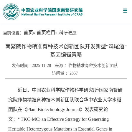
首页
首页栏目
当前位置：
»
» 科研进展
南繁院作物精准育种技术创新团队开发新型“鸡尾酒”
基因编辑策略
发布时间:
2025-11-28
来源 ：
作物精准育种技术创新团队
访问量 ：
2857
近日，中国农业科学院作物科学研究所/国家南繁研
究院作物精准育种技术创新团队联合华中农业大学水稻
团队在《Plant Biotechnology Journal》发表研究论
文：‘’TKC-MC: an Effective Strategy for Generating
Heritable Heterozygous Mutations in Essential Genes in