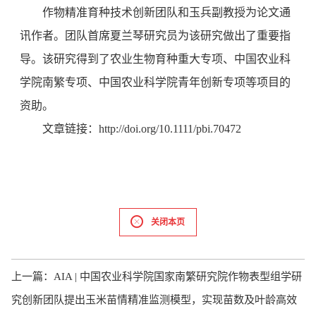
作物精准育种技术创新团队和玉兵副教授为论文通
讯作者。团队首席夏兰琴研究员为该研究做出了重要指
导。该研究得到了农业生物育种重大专项、中国农业科
学院南繁专项、中国农业科学院青年创新专项等项目的
资助。
文章链接：http://doi.org/10.1111/pbi.70472
关闭本页
上一篇：
AIA | 中国农业科学院国家南繁研究院作物表型组学研
究创新团队提出玉米苗情精准监测模型，实现苗数及叶龄高效