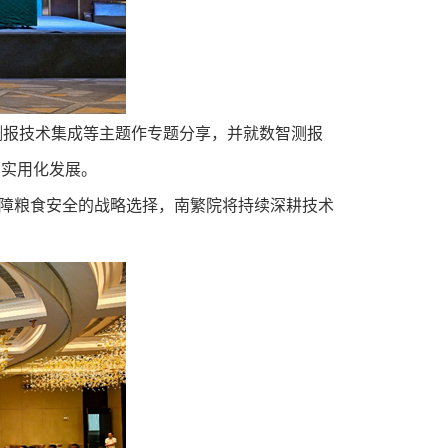
测报技术集成等主题作专题分享，并就数智测报
、实用化发展。
保障粮食安全的战略选择，南繁院将持续深耕技术