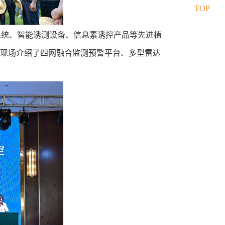
TOP
系统、智能诱测设备、信息素诱控产品等先进植
表现场介绍了四网融合监测预警平台、多型雷达