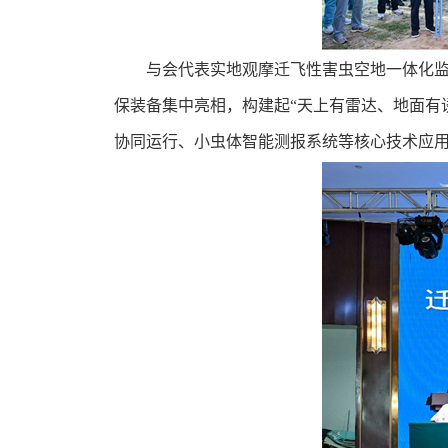
与会代表实地观摩迁飞性害虫空地一体化
保装备集中亮相，构建起“天上有雷达、地面有
协同运行、小虫体智能测报系统等核心技术应