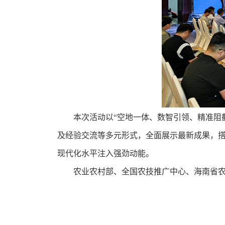
本次活动以“空地一体、数智引领、精准阻
及经验交流等多元形式，全面展示最新成果，
现代化水平注入强劲动能。
农业农村部、全国农技推广中心、海南省农