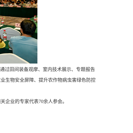
，通过田间装备观摩、室内技术展示、专题报告
农业生物安全屏障、提升农作物病虫害绿色防控
关企业的专家代表70余人参会。