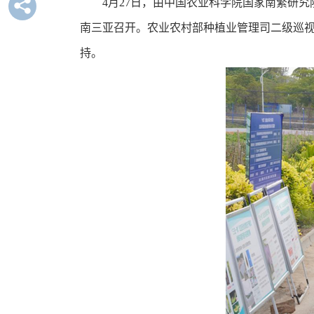
4月27日，由中国农业科学院国家南繁研
南三亚召开。农业农村部种植业管理司二级巡视
持。