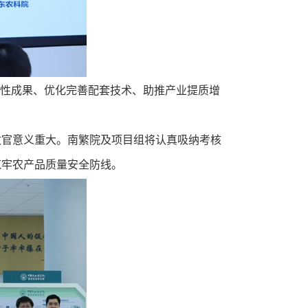
志性成果、优化完善配套技术、助推产业提质增
收官意义重大。南繁院及项目组将认真吸纳考核
筑牢农产品质量安全防线。