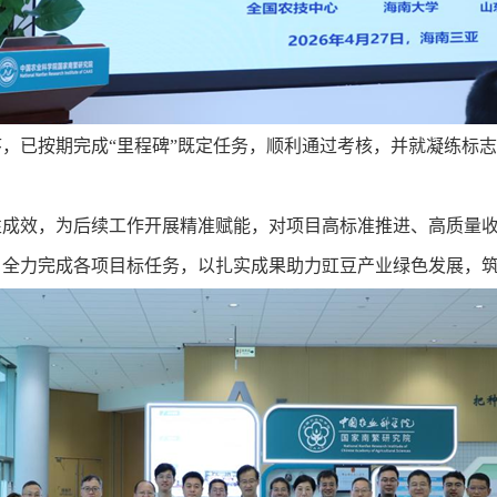
，已按期完成“里程碑”既定任务，顺利通过考核，并就凝练标
性成效，为后续工作开展精准赋能，对项目高标准推进、高质量
，全力完成各项目标任务，以扎实成果助力豇豆产业绿色发展，