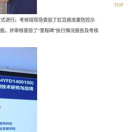
TOP
方式进行。考核组现场查验了豇豆病虫害防控示
报，并审核查验了“里程碑”执行情况报告及考核