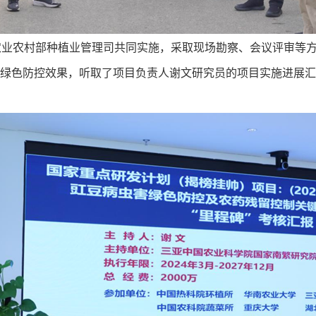
农业农村部种植业管理司共同实施，采取现场勘察、会议评审等
及绿色防控效果，听取了项目负责人谢文研究员的项目实施进展汇