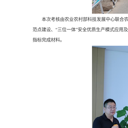
本次考核由农业农村部科技发展中心联合
范点建设、“三位一体”安全优质生产模式应用
指标完成材料。