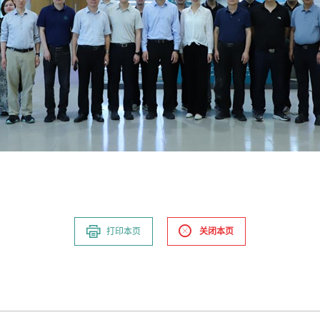
打印本页
关闭本页