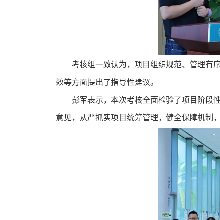
考核组一致认为，项目组织规范、管理有序
效等方面提出了指导性建议。
彭军表示，本次考核全面检验了项目阶段
意见，从严抓实项目统筹管理，健全保障机制