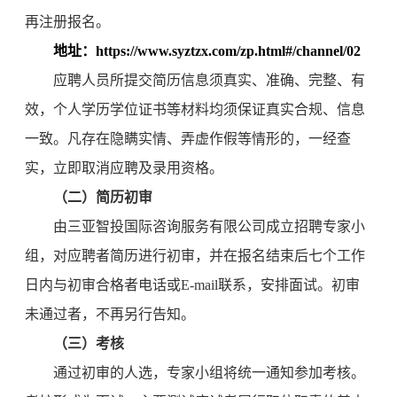
再注册报名。
地址：https://www.syztzx.com/zp.html#/channel/02
应聘人员所提交简历信息须真实、准确、完整、有
效，个人学历学位证书等材料均须保证真实合规、信息
一致。凡存在隐瞒实情、弄虚作假等情形的，一经查
实，立即取消应聘及录用资格。
（二）简历初审
由三亚智投国际咨询服务有限公司成立招聘专家小
组，对应聘者简历进行初审，并在报名结束后七个工作
日内与初审合格者电话或E-mail联系，安排面试。初审
未通过者，不再另行告知。
（三）考核
通过初审的人选，专家小组将统一通知参加考核。