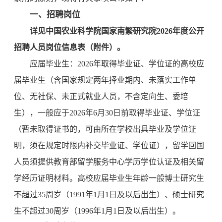
一、招聘岗位
详见中国农业科学院国家南繁研究院2026年度公开
招聘人员岗位信息表（附件）。
应届毕业生：2026年取得毕业证、学位证的高校应
届毕业生（含国家规定两年择业期内、未落实工作单
位、无社保、未正式就业人员，不含定向生、委培
生），一般应于2026年6月30日前取得毕业证、学位证
（暂未取得证书的，可由所在学校出具毕业及学位证
明，须在规定时限内补交毕业证、学位证），留学回国
人员须提供教育部留学服务中心学历学位认证及相关留
学经历证明材料。高校应届毕业生年龄一般博士研究生
不超过35周岁（1991年1月1日及以后出生）、硕士研究
生不超过30周岁（1996年1月1日及以后出生）。