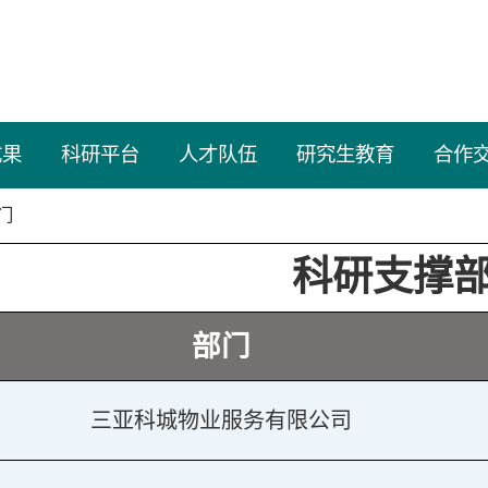
成果
科研平台
人才队伍
研究生教育
合作
门
科研支撑
部门
三亚科城物业服务有限公司