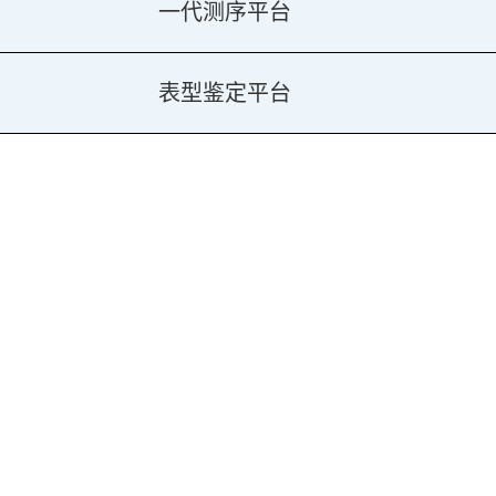
一代测序平台
表型鉴定平台