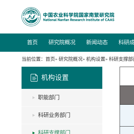
首页
研究院概况
新闻动态
科研
当前位置：
»
»
» 科研支撑部
首页
研究院概况
机构设置
机构设置
职能部门
科研业务部门
科研支撑部门