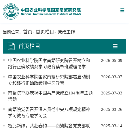
首页
首页栏目
当前位置：
»
» 党政工作
首页栏目
中国农业科学院国家南繁研究院召开树立和
2026-05-09
践行正确政绩观学习教育读书班暨理论学习
中心组（扩大）学习会
中国农业科学院国家南繁研究院部署启动树
2026-03-07
立和践行正确政绩观学习教育
南繁院举办庆祝中国共产党成立104周年主题
2025-07-03
活动
南繁院党委召开深入贯彻中央八项规定精神
2025-03-26
学习教育专题学习会
植此新绿，共赴春约——南繁院各党支部联
2025-03-14