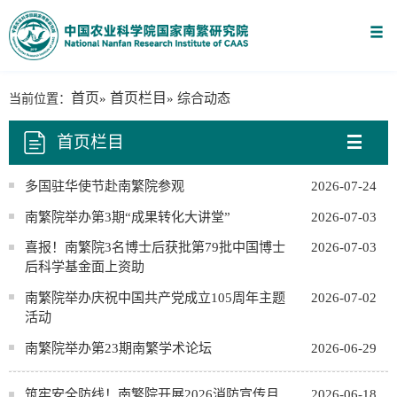
首页
首页栏目
当前位置：
»
» 综合动态
首页栏目
多国驻华使节赴南繁院参观
2026-07-24
南繁院举办第3期“成果转化大讲堂”
2026-07-03
喜报！南繁院3名博士后获批第79批中国博士
2026-07-03
后科学基金面上资助
南繁院举办庆祝中国共产党成立105周年主题
2026-07-02
活动
南繁院举办第23期南繁学术论坛
2026-06-29
筑牢安全防线！南繁院开展2026消防宣传月
2026-06-18