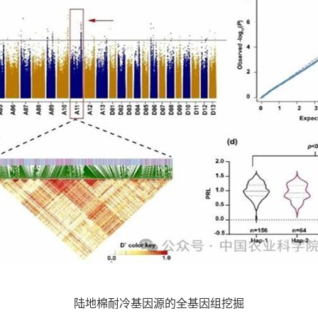
陆地棉耐冷基因源的全基因组挖掘