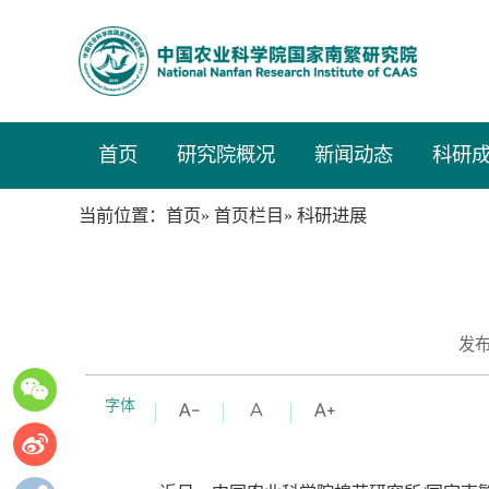
首页
研究院概况
新闻动态
科研
当前位置：
»
» 科研进展
首页
首页栏目
发布
字体