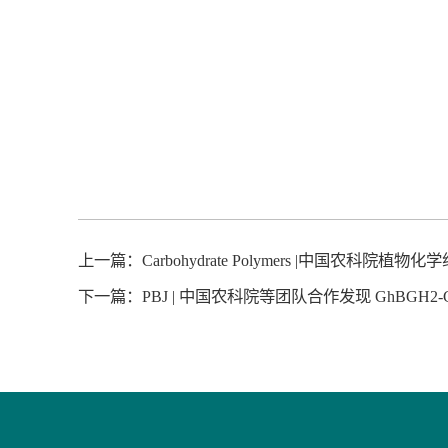
上一篇：
Carbohydrate Polymers |
下一篇：
PBJ | 中国农科院等团队合作发现 GhBG