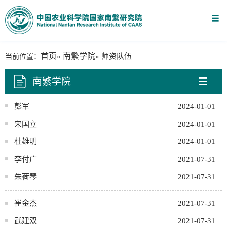
首页
南繁学院
当前位置：
»
» 师资队伍
南繁学院
彭军
2024-01-01
宋国立
2024-01-01
杜雄明
2024-01-01
李付广
2021-07-31
朱荷琴
2021-07-31
崔金杰
2021-07-31
武建双
2021-07-31